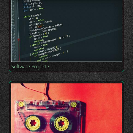
Software-Projekte