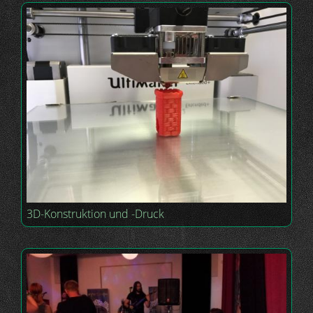
3D-Konstruktion und -Druck