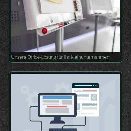
Unsere Office-Lösung für Ihr Kleinunternehmen