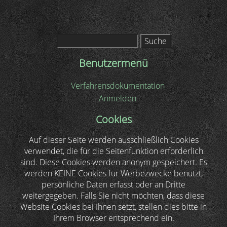
Suche
Benutzermenü
Verfahrensdokumentation
Anmelden
Cookies
Auf dieser Seite werden ausschließlich Cookies
verwendet, die für die Seitenfunktion erforderlich
sind. Diese Cookies werden anonym gespeichert. Es
werden KEINE Cookies für Werbezwecke benutzt,
persönliche Daten erfasst oder an Dritte
weitergegeben. Falls Sie nicht möchten, dass diese
Website Cookies bei Ihnen setzt, stellen dies bitte in
Ihrem Browser entsprechend ein.