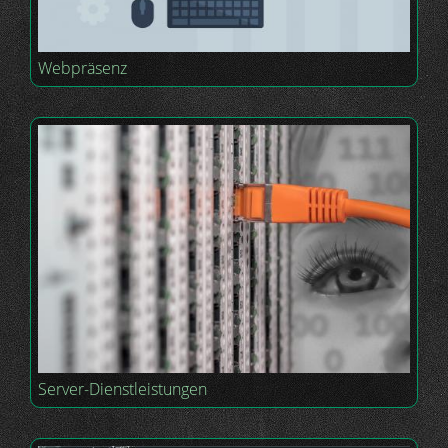
Webpräsenz
Server-Dienstleistungen